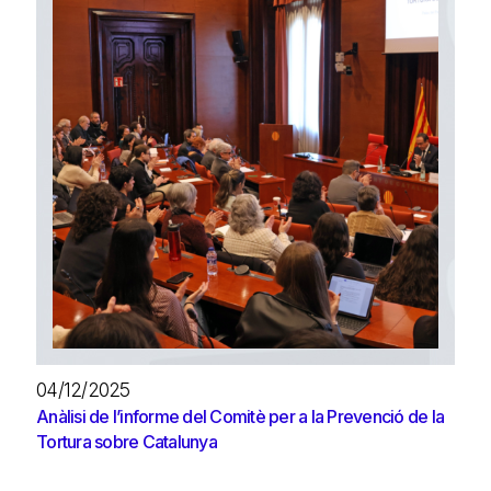
04/12/2025
Anàlisi de l’informe del Comitè per a la Prevenció de la
Tortura sobre Catalunya