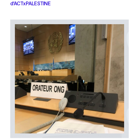
d’ACTxPALESTINE