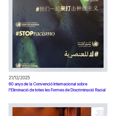
21/12/2025
60 anys de la Convenció Internacional sobre
l'Eliminació de totes les Formes de Discriminació Racial