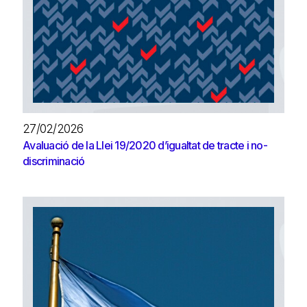
27/02/2026
Avaluació de la Llei 19/2020 d’igualtat de tracte i no-
discriminació