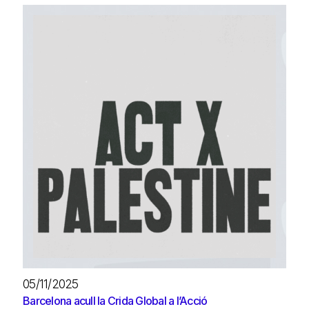
05/11/2025
Barcelona acull la Crida Global a l’Acció