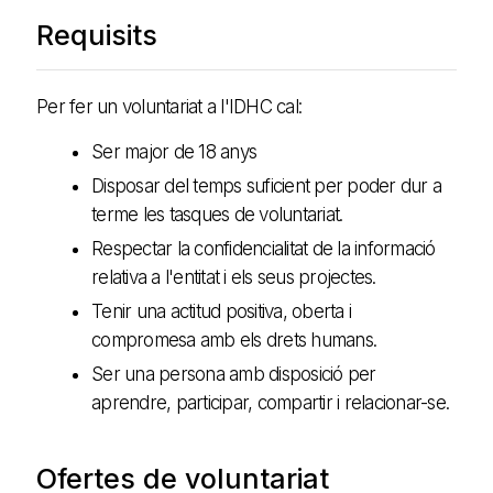
Requisits
Per fer un voluntariat a l'IDHC cal:
Ser major de 18 anys
Disposar del temps suficient per poder dur a
terme les tasques de voluntariat.
Respectar la confidencialitat de la informació
relativa a l'entitat i els seus projectes.
Tenir una actitud positiva, oberta i
compromesa amb els drets humans.
Ser una persona amb disposició per
aprendre, participar, compartir i relacionar-se.
Ofertes de voluntariat