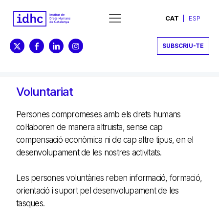
CAT
ESP
SUBSCRIU-TE
Voluntariat
Persones compromeses amb els drets humans
col·laboren de manera altruista, sense cap
compensació econòmica ni de cap altre tipus, en el
desenvolupament de les nostres activitats.
Les persones voluntàries reben informació, formació,
orientació i suport pel desenvolupament de les
tasques.