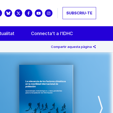
SUBSCRIU-TE
ualitat
Connecta’t a l’IDHC
Compartir aquesta pàgina