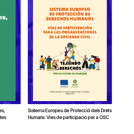
es,
Sistema Europeu de Protecció dels Drets
tes
Humans: Vies de participació per a OSC