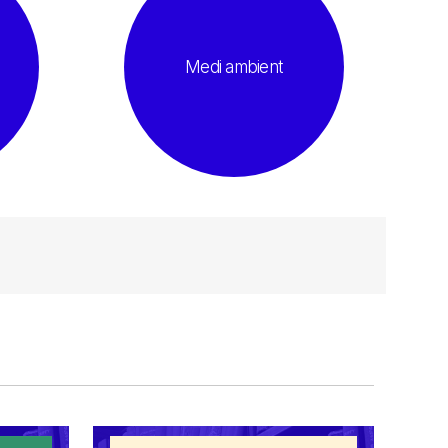
Medi ambient