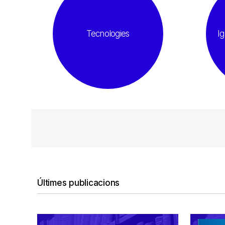
Tecnologies
Ig
Últimes publicacions