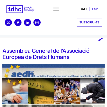
CAT
ESP
SUBSCRIU-TE
Assemblea General de l’Associació
Europea de Drets Humans