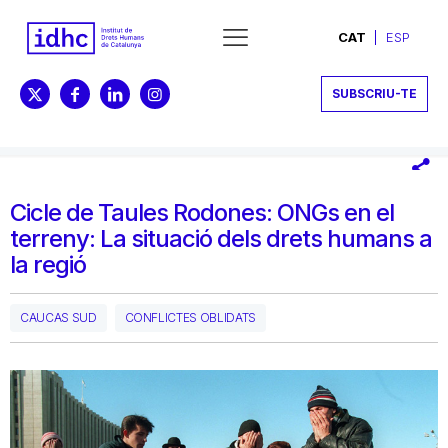
CAT
ESP
SUBSCRIU-TE
Cicle de Taules Rodones: ONGs en el
terreny: La situació dels drets humans a
la regió
CAUCAS SUD
CONFLICTES OBLIDATS