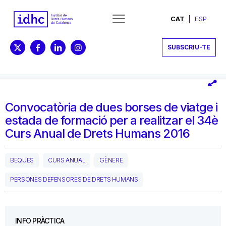
CAT
ESP
SUBSCRIU-TE
Convocatòria de dues borses de viatge i
estada de formació per a realitzar el 34è
Curs Anual de Drets Humans 2016
BEQUES
CURS ANUAL
GÈNERE
PERSONES DEFENSORES DE DRETS HUMANS
INFO PRÀCTICA