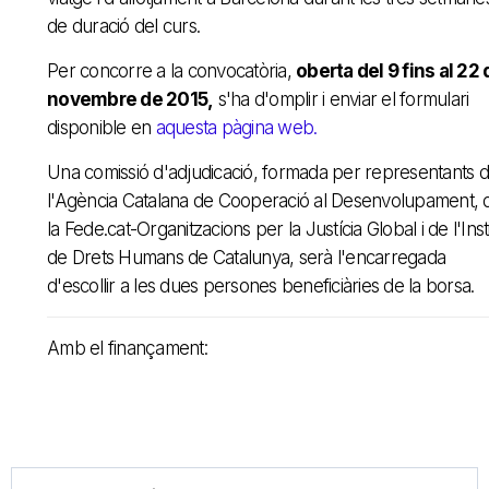
de duració del curs.
Per concorre a la convocatòria,
oberta del 9 fins al 22 
novembre de 2015,
s'ha d'omplir i enviar el formulari
disponible en
aquesta pàgina web.
Una comissió d'adjudicació, formada per representants 
l'Agència Catalana de Cooperació al Desenvolupament, 
la Fede.cat-Organitzacions per la Justícia Global i de l'Insti
de Drets Humans de Catalunya, serà l'encarregada
d'escollir a les dues persones beneficiàries de la borsa.
Amb el finançament: