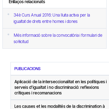
Enllaços relacionats
34è Curs Anual 2016: Una lluita activa per la
igualtat de drets entre homes i dones
Més informació sobre la convocatòria i formulari de
sol·licitud
PUBLICACIONS
Aplicació de la interseccionalitat en les polítiques i
serveis d’igualtat i no discriminació: reflexions
crítiques i recomanacions
Les causes et les modalités de la discrimination à