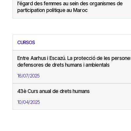
l’égard des femmes au sein des organismes de
participation politique au Maroc
CURSOS
Entre Aarhus i Escazú. La protecció de les persone
defensores de drets humans i ambientals
16/07/2025
43è Curs anual de drets humans
10/04/2025