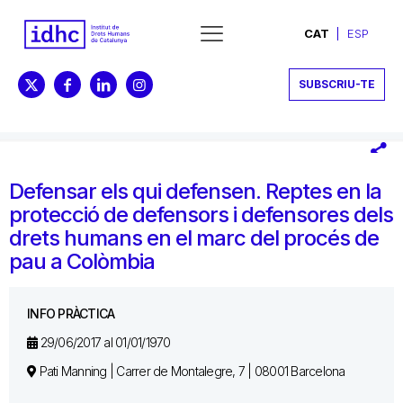
CAT
ESP
SUBSCRIU-TE
Defensar els qui defensen. Reptes en la
protecció de defensors i defensores dels
drets humans en el marc del procés de
pau a Colòmbia
INFO PRÀCTICA
29/06/2017 al 01/01/1970
Pati Manning | Carrer de Montalegre, 7 | 08001 Barcelona