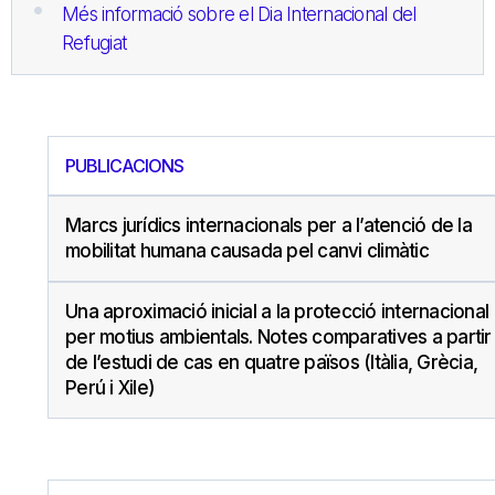
Més informació sobre el Dia Internacional del
Refugiat
PUBLICACIONS
Marcs jurídics internacionals per a l’atenció de la
mobilitat humana causada pel canvi climàtic
Una aproximació inicial a la protecció internacional
per motius ambientals. Notes comparatives a partir
de l’estudi de cas en quatre països (Itàlia, Grècia,
Perú i Xile)