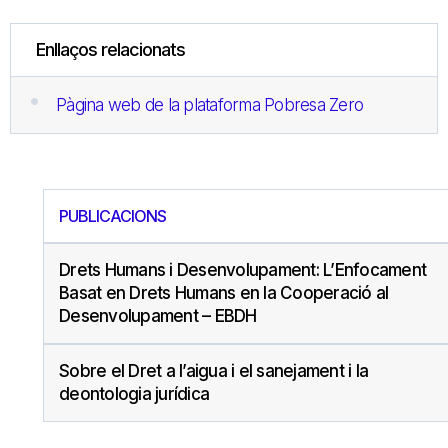
Enllaços relacionats
Pàgina web de la plataforma Pobresa Zero
PUBLICACIONS
Drets Humans i Desenvolupament: L’Enfocament
Basat en Drets Humans en la Cooperació al
Desenvolupament – EBDH
Sobre el Dret a l’aigua i el sanejament i la
deontologia jurídica