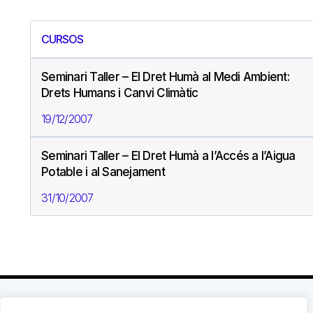
CURSOS
Seminari Taller – El Dret Humà al Medi Ambient:
Drets Humans i Canvi Climàtic
19/12/2007
Seminari Taller – El Dret Humà a l’Accés a l’Aigua
Potable i al Sanejament
31/10/2007