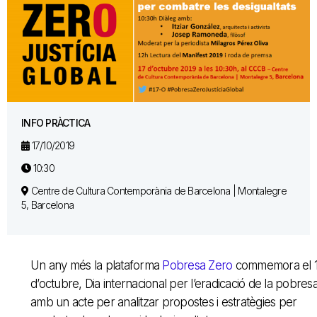
INFO PRÀCTICA
17/10/2019
10:30
Centre de Cultura Contemporània de Barcelona | Montalegre
5, Barcelona
Un any més la plataforma
Pobresa Zero
commemora el 
d’octubre, Dia internacional per l’eradicació de la pobresa
amb un acte per analitzar propostes i estratègies per