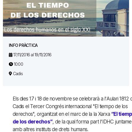
INFO PRÀCTICA
17/11/2016 al 19/11/2016
10:00
Cadis
Els dies 17 i 18 de novembre se celebrarà a l'Aulari 1812 
Cadis el Tercer Congrés internacional "El tiempo de los
derechos", organitzat en el marc de la la Xarxa
“El tiem
de los derechos”
, de la qual forma part l'IDHC juntame
amb altres instituts de drets humans.