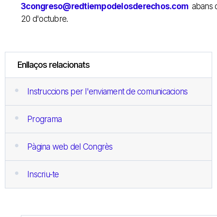
3congreso@redtiempodelosderechos.com
abans 
20 d'octubre.
Enllaços relacionats
Instruccions per l'enviament de comunicacions
Programa
Pàgina web del Congrès
Inscriu-te