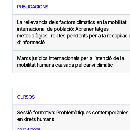
PUBLICACIONS
La rellevància dels factors climàtics en la mobilitat
internacional de població: Aprenentatges
metodològics i reptes pendents per a la recopilaci
d’informació
Marcs jurídics internacionals per a l’atenció de la
mobilitat humana causada pel canvi climàtic
CURSOS
Sessió formativa: Problemàtiques contemporànies
en drets humans