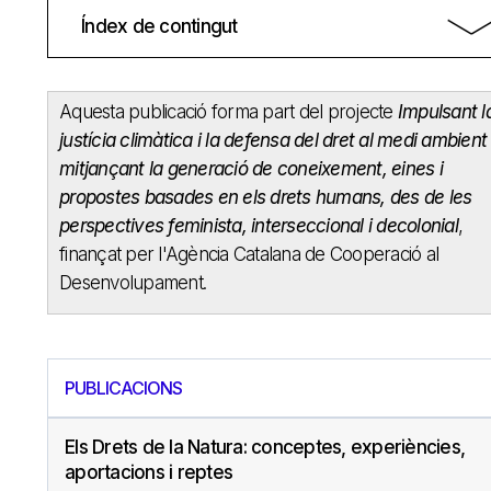
Índex de contingut
Aquesta publicació forma part del projecte
Impulsant l
justícia climàtica i la defensa del dret al medi ambient
mitjançant la generació de coneixement, eines i
propostes basades en els drets humans, des de les
perspectives feminista, interseccional i decolonial
,
finançat per l'Agència Catalana de Cooperació al
Desenvolupament.
PUBLICACIONS
Els Drets de la Natura: conceptes, experiències,
aportacions i reptes