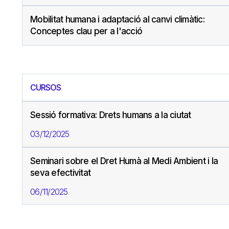
Mobilitat humana i adaptació al canvi climàtic:
Conceptes clau per a l'acció
CURSOS
Sessió formativa: Drets humans a la ciutat
03/12/2025
Seminari sobre el Dret Humà al Medi Ambient i la
seva efectivitat
06/11/2025