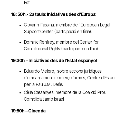
Est
18: 50h.- 2a taula: Iniciatives des d'Europa:
Giovanni Fassina, membre de l'European Legal
Support Center (participació en línia).
Dominic Renfrey, membre del Center for
Constitutional Rights (participació en línia).
19:30h – Iniciatives des de l’Estat espanyol
Eduardo Melero, sobre accions jurídiques
d’embargament i comerç d’armes, Centre d’Estudi
per la Pau J.M. Delàs
Cèlia Cassanyes, membre de la Coalició Prou
Complicitat amb Israel
19:50h – Cloenda