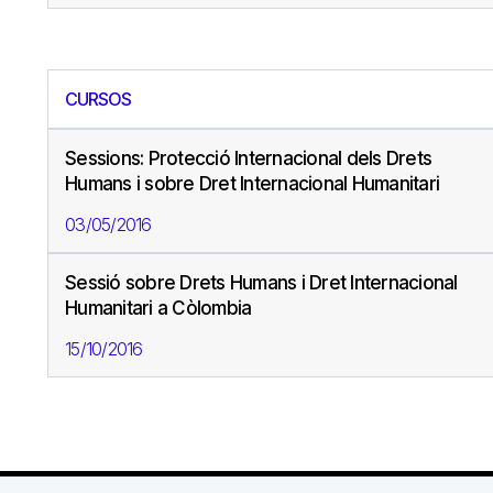
CURSOS
Sessions: Protecció Internacional dels Drets
Humans i sobre Dret Internacional Humanitari
03/05/2016
Sessió sobre Drets Humans i Dret Internacional
Humanitari a Còlombia
15/10/2016