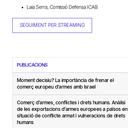
Laia Serra, Comissió Defensa ICAB
SEGUIMENT PER STREAMING
PUBLICACIONS
Moment decisiu? La importància de frenar el
comerç europeu d’armes amb Israel
Comerç d’armes, conflictes i drets humans. Anàlisi
de les exportacions d’armes europees a països en
situació de conflicte armat i vulneracions de drets
humans