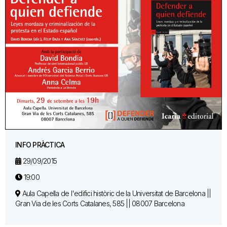
INFO PRÀCTICA
29/09/2015
19:00
Aula Capella de l'edifici històric de la Universitat de Barcelona ||
Gran Via de les Corts Catalanes, 585 || 08007 Barcelona