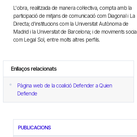
L'obra, realitzada de manera col·lectiva, compta amb la
participació de mitjans de comunicació com Diagonal i La
Directa; d'institucions com la Universitat Autònoma de
Madrid i la Universitat de Barcelona; i de moviments socia
com Legal Sol, entre molts altres perfils.
Enllaços relacionats
Pàgina web de la coalició Defender a Quien
Defiende
PUBLICACIONS