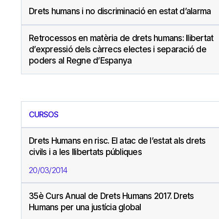
Drets humans i no discriminació en estat d’alarma
Retrocessos en matèria de drets humans: llibertat
d’expressió dels càrrecs electes i separació de
poders al Regne d’Espanya
CURSOS
Drets Humans en risc. El atac de l’estat als drets
civils i a les llibertats públiques
20/03/2014
35è Curs Anual de Drets Humans 2017. Drets
Humans per una justícia global