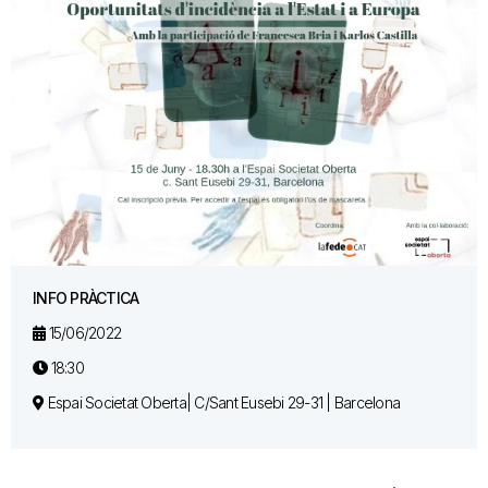
INFO PRÀCTICA
15/06/2022
18:30
Espai Societat Oberta| C/Sant Eusebi 29-31 | Barcelona