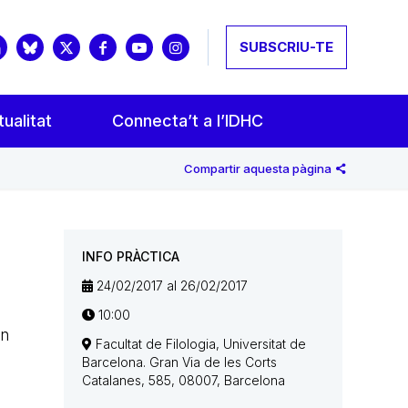
SUBSCRIU-TE
ualitat
Connecta’t a l’IDHC
Compartir aquesta pàgina
INFO PRÀCTICA
24/02/2017 al 26/02/2017
10:00
en
Facultat de Filologia, Universitat de
Barcelona. Gran Via de les Corts
Catalanes, 585, 08007, Barcelona