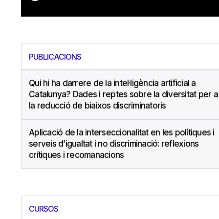
PUBLICACIONS
Qui hi ha darrere de la intel·ligència artificial a
Catalunya? Dades i reptes sobre la diversitat per a
la reducció de biaixos discriminatoris
Aplicació de la interseccionalitat en les polítiques i
serveis d’igualtat i no discriminació: reflexions
crítiques i recomanacions
CURSOS