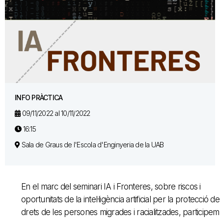
INFO PRÀCTICA
09/11/2022 al 10/11/2022
16:15
Sala de Graus de l'Escola d'Enginyeria de la UAB
En el marc del seminari IA i Fronteres, sobre riscos i
oportunitats de la intel·ligència artificial per la protecció de
drets de les persones migrades i racialitzades, participem