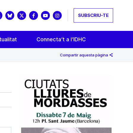
SUBSCRIU-TE
ualitat
Connecta’t a l’IDHC
Compartir aquesta pàgina