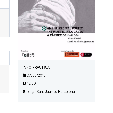
INFO PRÀCTICA
07/05/2016
12:00
plaça Sant Jaume, Barcelona