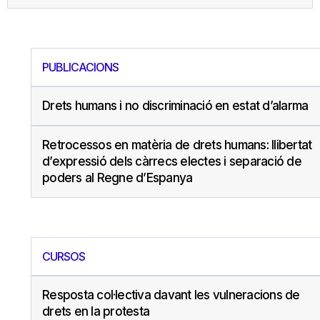
PUBLICACIONS
Drets humans i no discriminació en estat d’alarma
Retrocessos en matèria de drets humans: llibertat
d’expressió dels càrrecs electes i separació de
poders al Regne d’Espanya
CURSOS
Resposta col·lectiva davant les vulneracions de
drets en la protesta