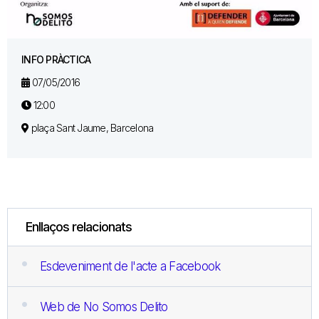
INFO PRÀCTICA
07/05/2016
12:00
plaça Sant Jaume, Barcelona
Enllaços relacionats
Esdeveniment de l'acte a Facebook
Web de No Somos Delito