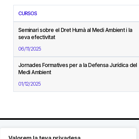
CURSOS
Seminari sobre el Dret Humà al Medi Ambient i la
seva efectivitat
06/11/2025
Jornades Formatives per a la Defensa Jurídica del
Medi Ambient
01/12/2025
Valorem la teva privadesa