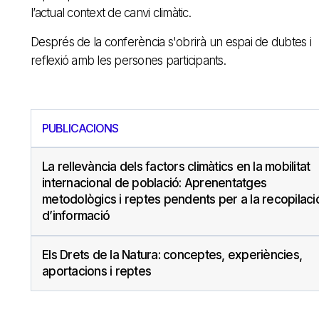
l’actual context de canvi climàtic.
Després de la conferència s'obrirà un espai de dubtes i
reflexió amb les persones participants.
PUBLICACIONS
La rellevància dels factors climàtics en la mobilitat
internacional de població: Aprenentatges
metodològics i reptes pendents per a la recopilaci
d’informació
Els Drets de la Natura: conceptes, experiències,
aportacions i reptes