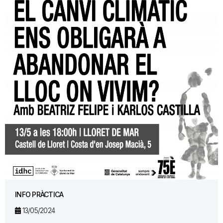
INFO PRÀCTICA
13/05/2024