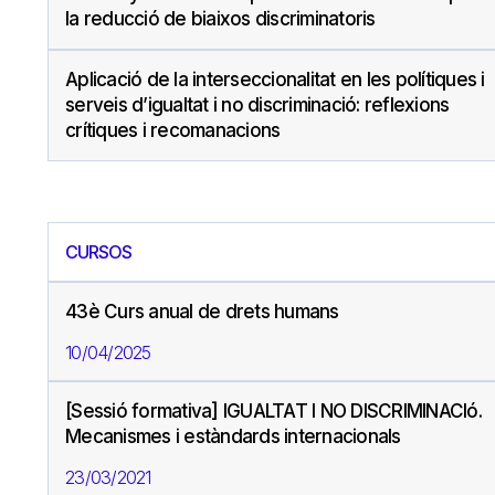
la reducció de biaixos discriminatoris
Aplicació de la interseccionalitat en les polítiques i
serveis d’igualtat i no discriminació: reflexions
crítiques i recomanacions
CURSOS
43è Curs anual de drets humans
10/04/2025
[Sessió formativa] IGUALTAT I NO DISCRIMINACIó.
Mecanismes i estàndards internacionals
23/03/2021