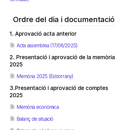
Ordre del dia i documentació
1. Aprovació acta anterior
Acta assemblea (17/06/2025)
2. Presentació i aprovació de la memòria
2025
Memòria 2025 (Esborrany)
3.Presentació i aprovació de comptes
2025
Memòria econòmica
Balanç de situació