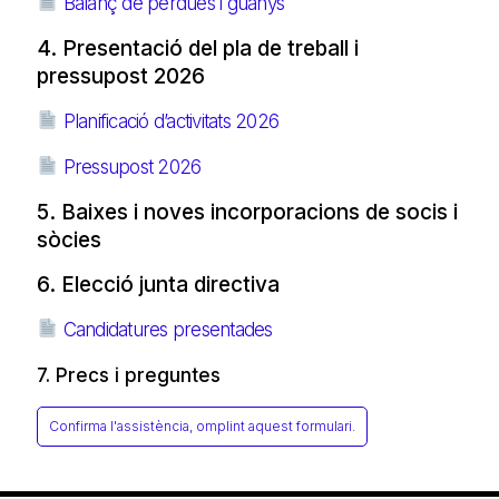
Balanç de pèrdues i guanys
4. Presentació del pla de treball i
pressupost 2026
Planificació d’activitats 2026
Pressupost 2026
5. Baixes i noves incorporacions de socis i
sòcies
6. Elecció junta directiva
Candidatures presentades
7. Precs i preguntes
Confirma l'assistència, omplint aquest formulari.