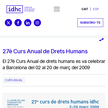
CAT
ESP
SUBSCRIU-TE
27è Curs Anual de Drets Humans
El 27è Curs Anual de drets humans es va celebrar
a Barcelona del 02 al 20 de març del 2009
CURS ANUAL