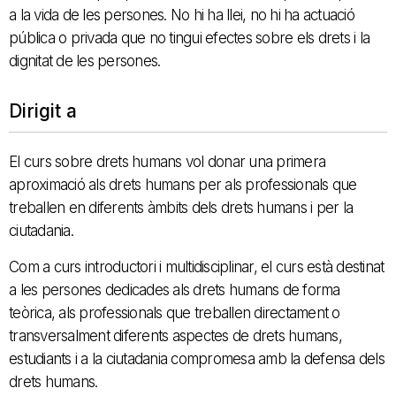
a la vida de les persones. No hi ha llei, no hi ha actuació
pública o privada que no tingui efectes sobre els drets i la
dignitat de les persones.
Dirigit a
El curs sobre drets humans vol donar una primera
aproximació als drets humans per als professionals que
treballen en diferents àmbits dels drets humans i per la
ciutadania.
Com a curs introductori i multidisciplinar, el curs està destinat
a les persones dedicades als drets humans de forma
teòrica, als professionals que treballen directament o
transversalment diferents aspectes de drets humans,
estudiants i a la ciutadania compromesa amb la defensa dels
drets humans.