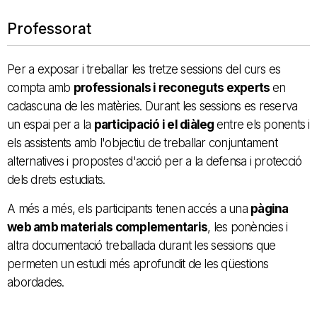
Professorat
Per a exposar i treballar les tretze sessions del curs es
compta amb
professionals i reconeguts experts
en
cadascuna de les matèries. Durant les sessions es reserva
un espai per a la
participació i el diàleg
entre els ponents i
els assistents amb l'objectiu de treballar conjuntament
alternatives i propostes d'acció per a la defensa i protecció
dels drets estudiats.
A més a més, els participants tenen accés a una
pàgina
web amb materials complementaris
, les ponències i
altra documentació treballada durant les sessions que
permeten un estudi més aprofundit de les qüestions
abordades.