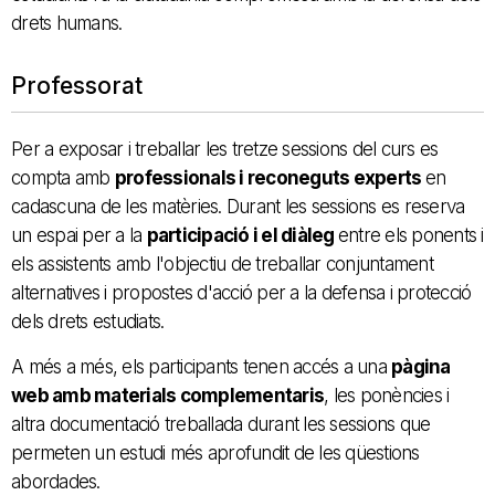
drets humans.
Professorat
Per a exposar i treballar les tretze sessions del curs es
compta amb
professionals i reconeguts experts
en
cadascuna de les matèries. Durant les sessions es reserva
un espai per a la
participació i el diàleg
entre els ponents i
els assistents amb l'objectiu de treballar conjuntament
alternatives i propostes d'acció per a la defensa i protecció
dels drets estudiats.
A més a més, els participants tenen accés a una
pàgina
web amb materials complementaris
, les ponències i
altra documentació treballada durant les sessions que
permeten un estudi més aprofundit de les qüestions
abordades.