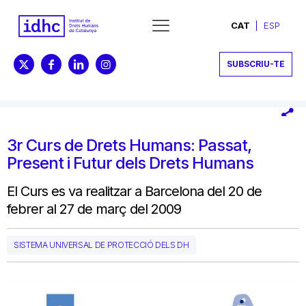
CAT
ESP
SUBSCRIU-TE
3r Curs de Drets Humans: Passat,
Present i Futur dels Drets Humans
El Curs es va realitzar a Barcelona del 20 de
febrer al 27 de març del 2009
SISTEMA UNIVERSAL DE PROTECCIÓ DELS DH