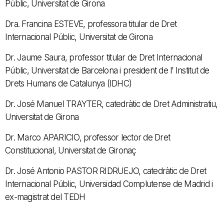
Públic, Universitat de Girona
Dra. Francina ESTEVE, professora titular de Dret
Internacional Públic, Universitat de Girona
Dr. Jaume Saura, professor titular de Dret Internacional
Públic, Universitat de Barcelona i president de l’ Institut de
Drets Humans de Catalunya (IDHC)
Dr. José Manuel TRAYTER, catedràtic de Dret Administratiu,
Universitat de Girona
Dr. Marco APARICIO, professor lector de Dret
Constitucional, Universitat de Gironaç
Dr. José Antonio PASTOR RIDRUEJO, catedràtic de Dret
Internacional Públic, Universidad Complutense de Madrid i
ex-magistrat del TEDH