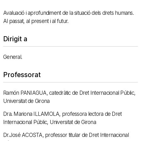
Avaluació i aprofundiment de la situació dels drets humans.
Al passat, al present i al futur.
Dirigit a
General.
Professorat
Ramón PANIAGUA, catedràtic de Dret Internacional Públic,
Universitat de Girona
Dra. Mariona ILLAMOLA, professora lectora de Dret
Internacional Públic, Universitat de Girona
Dr.José ACOSTA, professor titular de Dret Internacional