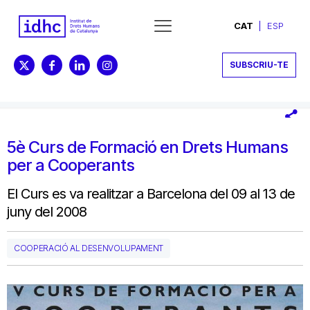
CAT
ESP
SUBSCRIU-TE
5è Curs de Formació en Drets Humans
per a Cooperants
El Curs es va realitzar a Barcelona del 09 al 13 de
juny del 2008
COOPERACIÓ AL DESENVOLUPAMENT