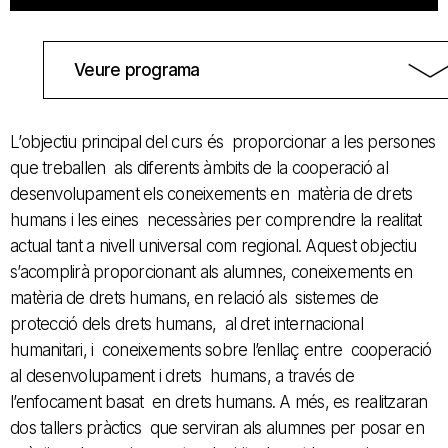
Veure programa
L’objectiu principal del curs és proporcionar a les persones
que treballen als diferents àmbits de la cooperació al
desenvolupament els coneixements en matèria de drets
humans i les eines necessàries per comprendre la realitat
actual tant a nivell universal com regional. Aquest objectiu
s’acomplirà proporcionant als alumnes, coneixements en
matèria de drets humans, en relació als sistemes de
protecció dels drets humans, al dret internacional
humanitari, i coneixements sobre l’enllaç entre cooperació
al desenvolupament i drets humans, a través de
l’enfocament basat en drets humans. A més, es realitzaran
dos tallers pràctics que serviran als alumnes per posar en