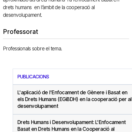
drets humans en l’àmbit de la cooperació al
desenvolupament.
Professorat
Professionals sobre el tema.
PUBLICACIONS
L'aplicació de l'Enfocament de Gènere i Basat en
els Drets Humans (EGiBDH) en la cooperació per al
desenvolupament
Drets Humans i Desenvolupament: L'Enfocament
Basat en Drets Humans en la Cooperació al