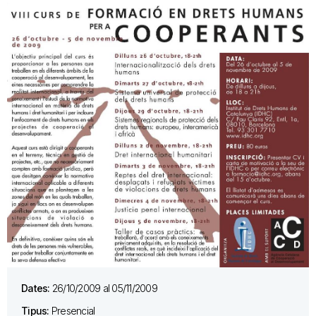
Dates:
26/10/2009 al 05/11/2009
Tipus:
Presencial