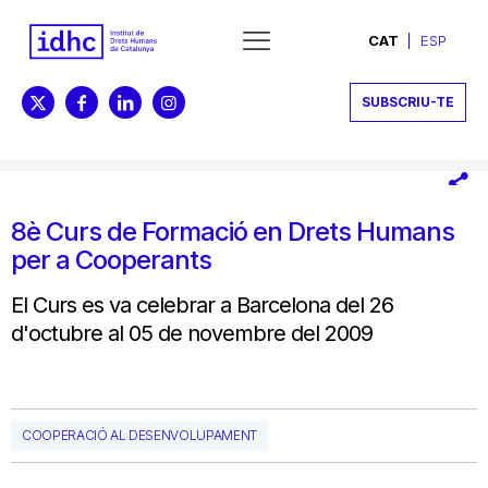
CAT
ESP
SUBSCRIU-TE
8è Curs de Formació en Drets Humans
per a Cooperants
El Curs es va celebrar a Barcelona del 26
d'octubre al 05 de novembre del 2009
COOPERACIÓ AL DESENVOLUPAMENT