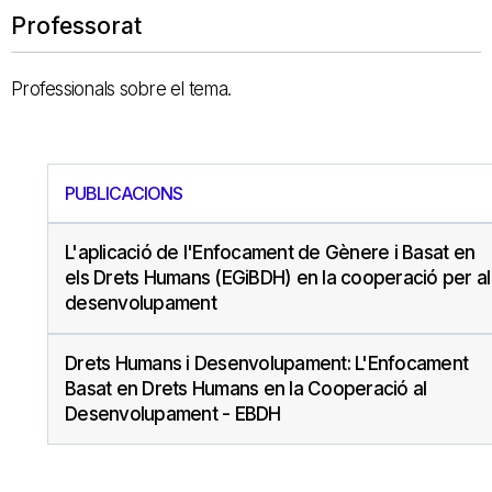
Professorat
Professionals sobre el tema.
PUBLICACIONS
L'aplicació de l'Enfocament de Gènere i Basat en
els Drets Humans (EGiBDH) en la cooperació per al
desenvolupament
Drets Humans i Desenvolupament: L'Enfocament
Basat en Drets Humans en la Cooperació al
Desenvolupament - EBDH