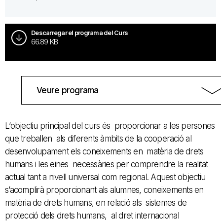
Descarregar el programa del Curs
66.89 KB
Veure programa
L’objectiu principal del curs és proporcionar a les persones
que treballen als diferents àmbits de la cooperació al
desenvolupament els coneixements en matèria de drets
humans i les eines necessàries per comprendre la realitat
actual tant a nivell universal com regional. Aquest objectiu
s’acomplirà proporcionant als alumnes, coneixements en
matèria de drets humans, en relació als sistemes de
protecció dels drets humans, al dret internacional