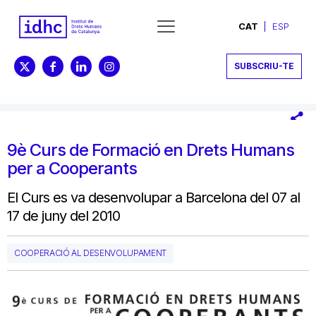
CAT
ESP
SUBSCRIU-TE
9è Curs de Formació en Drets Humans
per a Cooperants
El Curs es va desenvolupar a Barcelona del 07 al
17 de juny del 2010
COOPERACIÓ AL DESENVOLUPAMENT