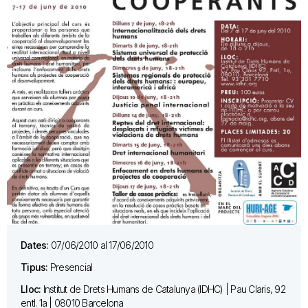
Dates:
07/06/2010 al 17/06/2010
Tipus:
Presencial
Lloc:
Institut de Drets Humans de Catalunya (IDHC) | Pau Claris, 92
entl. 1a | 08010 Barcelona