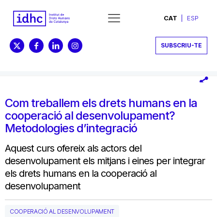
CAT
ESP
SUBSCRIU-TE
Com treballem els drets humans en la
cooperació al desenvolupament?
Metodologies d’integració
Aquest curs ofereix als actors del
desenvolupament els mitjans i eines per integrar
els drets humans en la cooperació al
desenvolupament
COOPERACIÓ AL DESENVOLUPAMENT