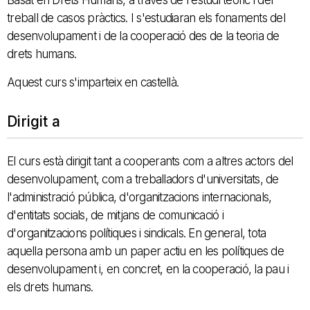
treball de casos pràctics. I s'estudiaran els fonaments del
desenvolupament i de la cooperació des de la teoria de
drets humans.
Aquest curs s'imparteix en castellà.
Dirigit a
El curs està dirigit tant a cooperants com a altres actors del
desenvolupament, com a treballadors d'universitats, de
l'administració pública, d'organitzacions internacionals,
d'entitats socials, de mitjans de comunicació i
d'organitzacions polítiques i sindicals. En general, tota
aquella persona amb un paper actiu en les polítiques de
desenvolupament i, en concret, en la cooperació, la pau i
els drets humans.