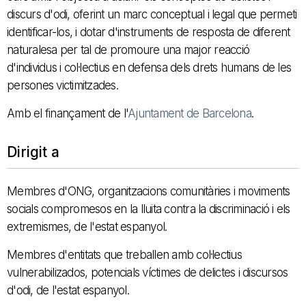
discurs d'odi, oferint un marc conceptual i legal que permeti
identificar-los, i dotar d'instruments de resposta de diferent
naturalesa per tal de promoure una major reacció
d'individus i col·lectius en defensa dels drets humans de les
persones victimitzades.
Amb el finançament de l'
Ajuntament de Barcelona
.
Dirigit a
Membres d'ONG, organitzacions comunitàries i moviments
socials compromesos en la lluita contra la discriminació i els
extremismes, de l'estat espanyol.
Membres d'entitats que treballen amb col·lectius
vulnerabilizados, potencials víctimes de delictes i discursos
d'odi, de l'estat espanyol.