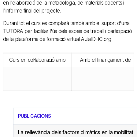
en l'elaboració de la metodologia, de materials docents i
l'informe final del projecte.
Durant tot el curs es comptarà també amb el suport d'una
TUTORA per facilitar l'ús dels espais de treball i participació
de la plataforma de formació virtual AulaIDHC.org
Curs en col·laboració amb
Amb el finançament de
PUBLICACIONS
La rellevància dels factors climàtics en la mobilitat