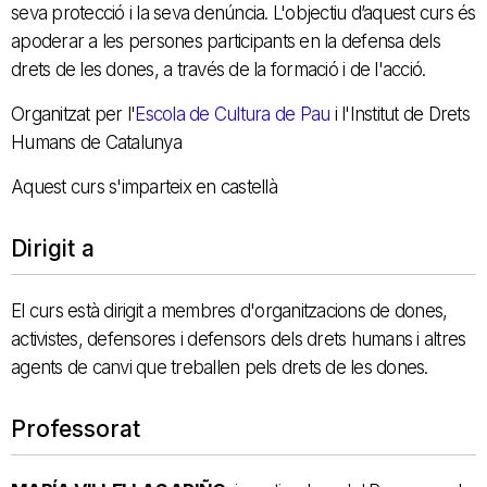
seva protecció i la seva denúncia. L'objectiu d’aquest curs és
apoderar a les persones participants en la defensa dels
drets de les dones, a través de la formació i de l'acció.
Organitzat per l'
Escola de Cultura de Pau
i l'Institut de Drets
Humans de Catalunya
Aquest curs s'imparteix en castellà
Dirigit a
El curs està dirigit a membres d'organitzacions de dones,
activistes, defensores i defensors dels drets humans i altres
agents de canvi que treballen pels drets de les dones.
Professorat