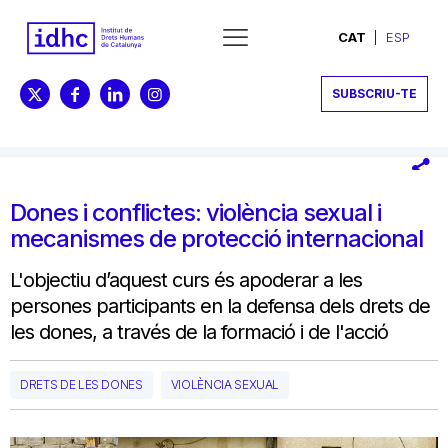
CAT
ESP
SUBSCRIU-TE
Dones i conflictes: violència sexual i
mecanismes de protecció internacional
L'objectiu d’aquest curs és apoderar a les
persones participants en la defensa dels drets de
les dones, a través de la formació i de l'acció
DRETS DE LES DONES
VIOLÈNCIA SEXUAL