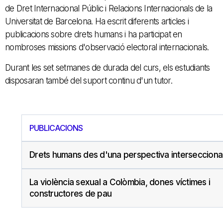
de Dret Internacional Públic i Relacions Internacionals de la
Universitat de Barcelona. Ha escrit diferents articles i
publicacions sobre drets humans i ha participat en
nombroses missions d'observació electoral internacionals.
Durant les set setmanes de durada del curs, els estudiants
disposaran també del suport continu d'un tutor.
PUBLICACIONS
Drets humans des d'una perspectiva intersecciona
La violència sexual a Colòmbia, dones víctimes i
constructores de pau