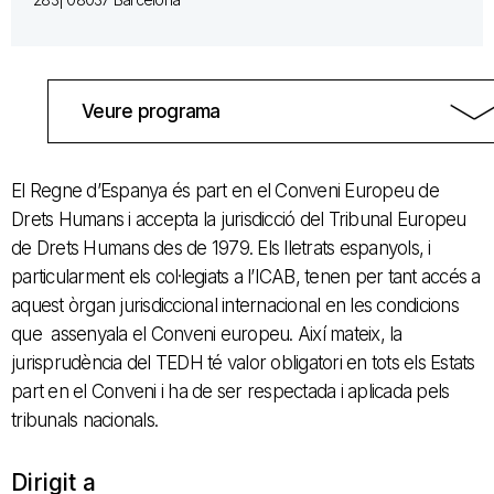
Veure programa
El Regne d’Espanya és part en el Conveni Europeu de
Drets Humans i accepta la jurisdicció del Tribunal Europeu
de Drets Humans des de 1979. Els lletrats espanyols, i
particularment els col·legiats a l’ICAB, tenen per tant accés a
aquest òrgan jurisdiccional internacional en les condicions
que assenyala el Conveni europeu. Així mateix, la
jurisprudència del TEDH té valor obligatori en tots els Estats
part en el Conveni i ha de ser respectada i aplicada pels
tribunals nacionals.
Dirigit a