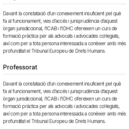
Davant la constatació d’un coneixement insuficient pel què
fa al funcionament, vies d’accés i jurisprudència d’aquest
òrgan jurisdiccional, l’ICAB i l’IDHC ofereixen un curs de
formació pràctica per als advocats i advocades col·legiats,
així com per a tota persona interessada a conèixer amb més
profunditat el Tribunal Europeu de Drets Humans.
Professorat
Davant la constatació d’un coneixement insuficient pel què
fa al funcionament, vies d’accés i jurisprudència d’aquest
òrgan jurisdiccional, l’ICAB i l’IDHC ofereixen un curs de
formació pràctica per als advocats i advocades col·legiats,
així com per a tota persona interessada a conèixer amb més
profunditat el Tribunal Europeu de Drets Humans.