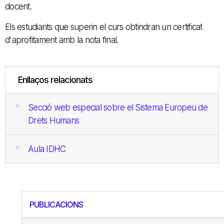
docent.
Els estudiants que superin el curs obtindran un certificat
d'aprofitament amb la nota final.
Enllaços relacionats
Secció web especial sobre el Sistema Europeu de
Drets Humans
Aula IDHC
PUBLICACIONS