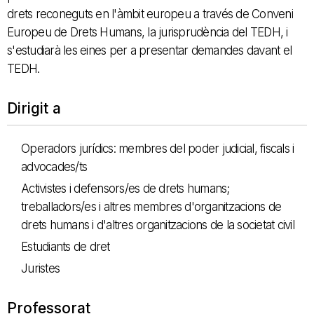
drets reconeguts en l'àmbit europeu a través de Conveni
Europeu de Drets Humans, la jurisprudència del TEDH, i
s'estudiarà les eines per a presentar demandes davant el
TEDH.
Dirigit a
Operadors jurídics: membres del poder judicial, fiscals i
advocades/ts
Activistes i defensors/es de drets humans;
treballadors/es i altres membres d'organitzacions de
drets humans i d'altres organitzacions de la societat civil
Estudiants de dret
Juristes
Professorat