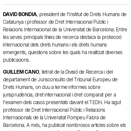
DAVID BONDIA
, president de l'Institut de Drets Humans de
Catalunya i professor de Dret Internacional Públic i
Relacions Internacional de la Universitat de Barcelona. Entre
les seves principals línies de recerca destaca la protecció
internacional dels drets humans i els drets humans
emergents, qüestions sobre les quals ha realitzat diverses
publicacions.
GUILLEM CANO
, lletrat de la Divisió de Recerca i del
departament de Jurisconsulto del Tribunal Europeu de
Drets Humans, on duu a terme informes sobre
jurisprudència, dret internacional i dret comparat per a
l'examen dels casos presentats davant el TEDH. Ha sigut
professor de Dret Internacional Públic i Relacions
Internacionals de la Universitat Pompeu Fabra de
Barcelona. A més, ha publicat nombrosos articles sobre els