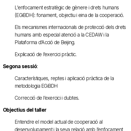
L’enfocament estratègic de gènere i drets humans
(EGiBDH): fonament, objectiu i eina de la cooperació.
Els mecanismes internacionals de protecció dels drets
humans amb especial atenció a la CEDAW i la
Plataforma d’Acció de Beijing.
Explicació de l’exercici pràctic.
Segona sessió
:
Característiques, reptes i aplicació pràctica de la
metodologia EGiBDH
Correcció de l’exercici i dubtes.
Objectius del taller
Entendre el model actual de cooperació al
desenvolupament i la seva relació amb l’enfocament