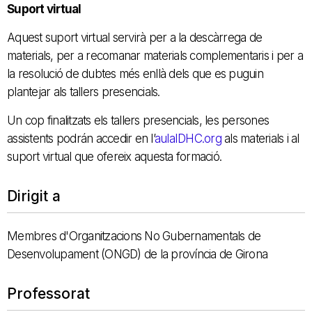
Suport virtual
Aquest suport virtual servirà per a la descàrrega de
materials, per a recomanar materials complementaris i per a
la resolució de dubtes més enllà dels que es puguin
plantejar als tallers presencials.
Un cop finalitzats els tallers presencials, les persones
assistents podrán accedir en l’
aulaIDHC.org
als materials i al
suport virtual que ofereix aquesta formació.
Dirigit a
Membres d'Organitzacions No Gubernamentals de
Desenvolupament (ONGD) de la província de Girona
Professorat