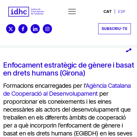
CAT
ESP
SUBSCRIU-TE
Enfocament estratègic de gènere i basat
en drets humans (Girona)
Formacions encarregades per l'
Agència Catalana
de Cooperació al Desenvolupament
per
proporcionar els coneixements i les eines
necessàries als actors del desenvolupament que
treballen en els diferents àmbits de cooperació
per a què incorporin l’enfocament de gènere i
basat en els drets humans (EGiBDH) en les seves