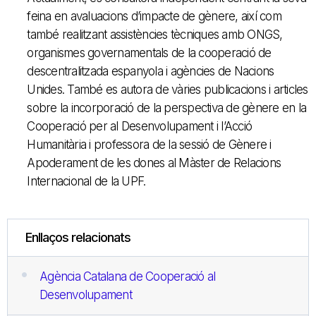
feina en avaluacions d’impacte de gènere, així com
també realitzant assistències tècniques amb ONGS,
organismes governamentals de la cooperació de
descentralitzada espanyola i agències de Nacions
Unides. També es autora de vàries publicacions i articles
sobre la incorporació de la perspectiva de gènere en la
Cooperació per al Desenvolupament i l’Acció
Humanitària i professora de la sessió de Gènere i
Apoderament de les dones al Màster de Relacions
Internacional de la UPF.
Enllaços relacionats
Agència Catalana de Cooperació al
Desenvolupament