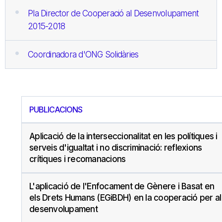
Pla Director de Cooperació al Desenvolupament
2015-2018
Coordinadora d'ONG Solidàries
PUBLICACIONS
Aplicació de la interseccionalitat en les polítiques i
serveis d'igualtat i no discriminació: reflexions
crítiques i recomanacions
L'aplicació de l'Enfocament de Gènere i Basat en
els Drets Humans (EGiBDH) en la cooperació per al
desenvolupament