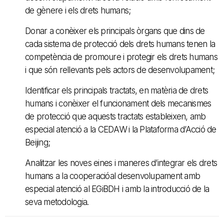
de gènere i els drets humans;
Donar a conèixer els principals òrgans que dins de
cada sistema de protecció dels drets humans tenen la
competència de promoure i protegir els drets humans
i que són rellevants pels actors de desenvolupament;
Identificar els principals tractats, en matèria de drets
humans i conèixer el funcionament dels mecanismes
de protecció que aquests tractats estableixen, amb
especial atenció a la CEDAW i la Plataforma d’Acció de
Beijing;
Analitzar les noves eines i maneres d’integrar els drets
humans a la cooperacióal desenvolupament amb
especial atenció al EGiBDH i amb la introducció de la
seva metodologia.