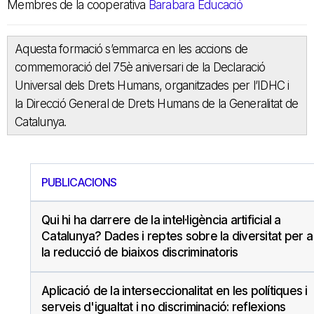
Membres de la cooperativa
Barabara Educació
Aquesta formació s’emmarca en les accions de
commemoració del 75è aniversari de la Declaració
Universal dels Drets Humans, organitzades per l’IDHC i
la Direcció General de Drets Humans de la Generalitat de
Catalunya.
PUBLICACIONS
Qui hi ha darrere de la intel·ligència artificial a
Catalunya? Dades i reptes sobre la diversitat per a
la reducció de biaixos discriminatoris
Aplicació de la interseccionalitat en les polítiques i
serveis d'igualtat i no discriminació: reflexions