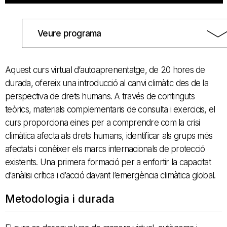
Veure programa
Aquest curs virtual d’autoaprenentatge, de 20 hores de
durada, ofereix una introducció al canvi climàtic des de la
perspectiva de drets humans. A través de continguts
teòrics, materials complementaris de consulta i exercicis, el
curs proporciona eines per a comprendre com la crisi
climàtica afecta als drets humans, identificar als grups més
afectats i conèixer els marcs internacionals de protecció
existents. Una primera formació per a enfortir la capacitat
d’anàlisi crítica i d’acció davant l’emergència climàtica global.
Metodologia i durada