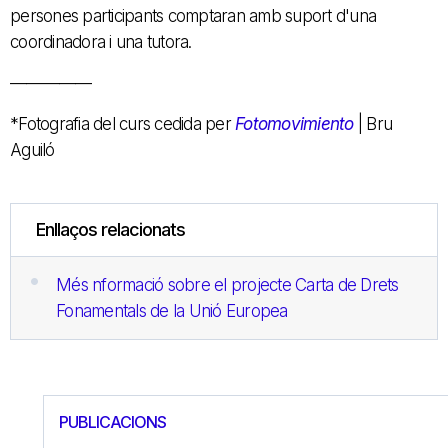
persones participants comptaran amb suport d'una
coordinadora i una tutora.
—————
*Fotografia del curs cedida per
Fotomovimiento
| Bru
Aguiló
Enllaços relacionats
Més nformació sobre el projecte Carta de Drets
Fonamentals de la Unió Europea
PUBLICACIONS