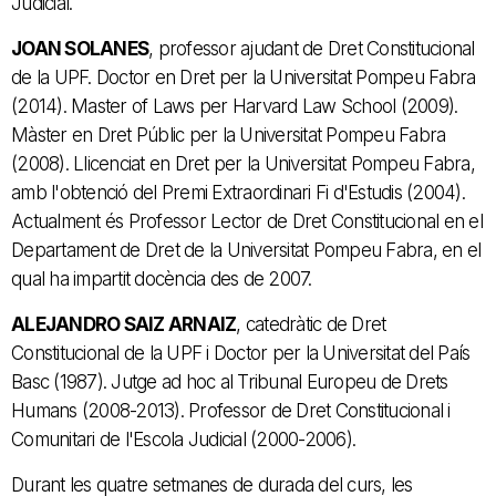
Judicial.
JOAN SOLANES
, professor ajudant de Dret Constitucional
de la UPF. Doctor en Dret per la Universitat Pompeu Fabra
(2014). Master of Laws per Harvard Law School (2009).
Màster en Dret Públic per la Universitat Pompeu Fabra
(2008). Llicenciat en Dret per la Universitat Pompeu Fabra,
amb l'obtenció del Premi Extraordinari Fi d'Estudis (2004).
Actualment és Professor Lector de Dret Constitucional en el
Departament de Dret de la Universitat Pompeu Fabra, en el
qual ha impartit docència des de 2007.
ALEJANDRO SAIZ ARNAIZ
, catedràtic de Dret
Constitucional de la UPF i Doctor per la Universitat del País
Basc (1987). Jutge ad hoc al Tribunal Europeu de Drets
Humans (2008-2013). Professor de Dret Constitucional i
Comunitari de l'Escola Judicial (2000-2006).
Durant les quatre setmanes de durada del curs, les