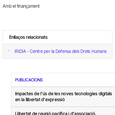
Amb el finançament
Enllaços relacionats
IRIDIA - Centre per la Defensa dels Drets Humans
PUBLICACIONS
Impactes de l'ús de les noves tecnologies digitals
en la llibertat d'expressió
Llibertat de reunió pacífica i d'associació.