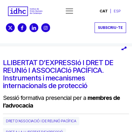
CAT
ESP
SUBSCRIU-TE
LLIBERTAT D’EXPRESSIó I DRET DE
REUNIó I ASSOCIACIó PACÍFICA.
Instruments i mecanismes
internacionals de protecció
Sessió formativa presencial per a
membres de
l’advocacia
DRET D'ASSOCIACIÓ I DE REUNIÓ PACÍFICA