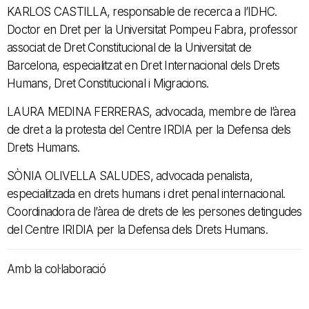
KARLOS CASTILLA, responsable de recerca a l’IDHC.
Doctor en Dret per la Universitat Pompeu Fabra, professor
associat de Dret Constitucional de la Universitat de
Barcelona, especialitzat en Dret Internacional dels Drets
Humans, Dret Constitucional i Migracions.
LAURA MEDINA FERRERAS, advocada, membre de l’àrea
de dret a la protesta del Centre IRDIA per la Defensa dels
Drets Humans.
SÒNIA OLIVELLA SALUDES, advocada penalista,
especialitzada en drets humans i dret penal internacional.
Coordinadora de l’àrea de drets de les persones detingudes
del Centre IRIDIA per la Defensa dels Drets Humans.
Amb la col·laboració