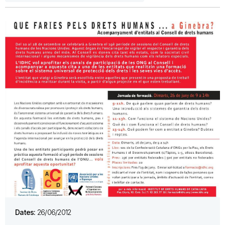
Dates:
26/06/2012