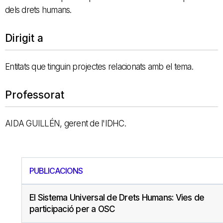
dels drets humans.
Dirigit a
Entitats que tinguin projectes relacionats amb el tema.
Professorat
AIDA GUILLÉN, gerent de l'IDHC.
PUBLICACIONS
El Sistema Universal de Drets Humans: Vies de
participació per a OSC