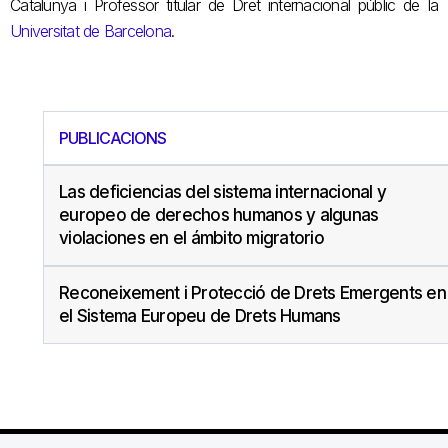
Catalunya i Professor titular de Dret internacional públic de la
Universitat de Barcelona
.
PUBLICACIONS
Las deficiencias del sistema internacional y
europeo de derechos humanos y algunas
violaciones en el ámbito migratorio
Reconeixement i Protecció de Drets Emergents en
el Sistema Europeu de Drets Humans