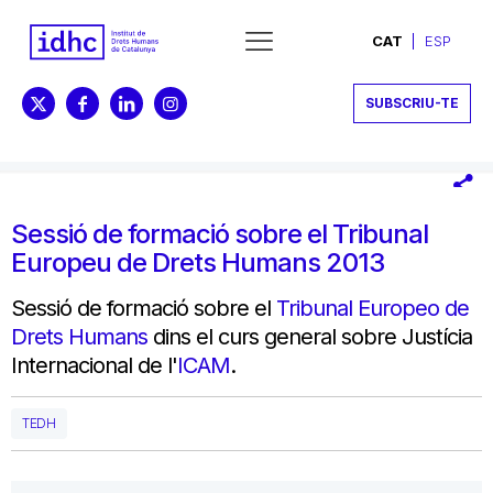
CAT
ESP
SUBSCRIU-TE
Sessió de formació sobre el Tribunal
Europeu de Drets Humans 2013
Sessió de formació sobre el
Tribunal Europeo de
Drets Humans
dins el curs general sobre Justícia
Internacional de l'
ICAM
.
TEDH