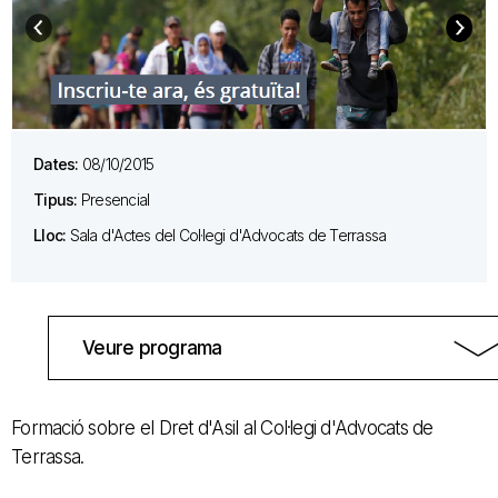
Dates:
08/10/2015
Tipus:
Presencial
Lloc:
Sala d'Actes del Col·legi d'Advocats de Terrassa
Veure programa
Formació sobre el Dret d'Asil al Col·legi d'Advocats de
Terrassa.