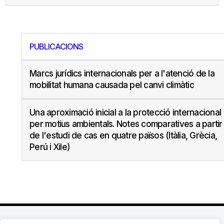
PUBLICACIONS
Marcs jurídics internacionals per a l'atenció de la
mobilitat humana causada pel canvi climàtic
Una aproximació inicial a la protecció internacional
per motius ambientals. Notes comparatives a partir
de l'estudi de cas en quatre països (Itàlia, Grècia,
Perú i Xile)