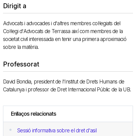
Dirigit a
Advocats i advocades i d'altres membres col·legiats del
Col·legi d'Advocats de Terrassa així com membres de la
societat civil interessada en tenir una primera aproximació
sobre la matèria.
Professorat
David Bondia, president de l'Institut de Drets Humans de
Catalunya i professor de Dret Internacional Públic de la UB.
Enllaços relacionats
Sessió informativa sobre el dret d'asil