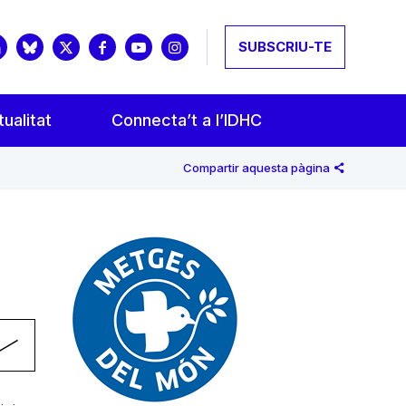
SUBSCRIU-TE
ualitat
Connecta’t a l’IDHC
Compartir aquesta pàgina