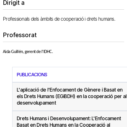
Dirigit a
Professionals dels àmbits de cooperació i drets humans.
Professorat
Aida Guillén, gerent de l'IDHC.
PUBLICACIONS
L'aplicació de l'Enfocament de Gènere i Basat en
els Drets Humans (EGiBDH) en la cooperació per al
desenvolupament
Drets Humans i Desenvolupament: L'Enfocament
Basat en Drets Humans en la Cooperació al