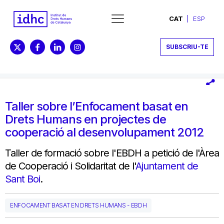
CAT
ESP
SUBSCRIU-TE
Taller sobre l’Enfocament basat en
Drets Humans en projectes de
cooperació al desenvolupament 2012
Taller de formació sobre l'EBDH a petició de l'Àrea
de Cooperació i Solidaritat de l'
Ajuntament de
Sant Boi
.
ENFOCAMENT BASAT EN DRETS HUMANS - EBDH