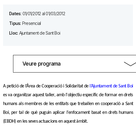
Dates:
01/01/2012 al 01/03/2012
Tipus:
Presencial
Lloc:
Ajuntament de Sant Boi
Veure programa
A petició de l’Àrea de Cooperació i Solidaritat de
l’Ajuntament de Sant Boi
es va organitzar aquest taller, amb l'objectiu específic de formar en drets
humans als membres de les entitats que treballen en cooperació a Sant
Boi, per tal de què puguin aplicar l'enfocament basat en drets humans
(EBDH) en les seves actuacions en aquest àmbit.