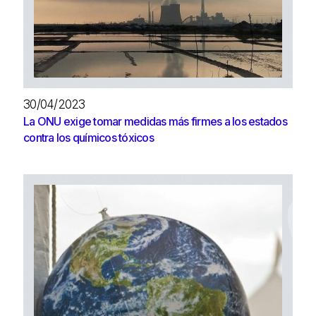
30/04/2023
La ONU exige tomar medidas más firmes a los estados
contra los químicos tóxicos