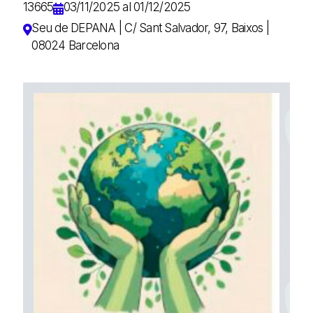
13665
03/11/2025 al 01/12/2025
Seu de DEPANA | C/ Sant Salvador, 97, Baixos |
08024 Barcelona