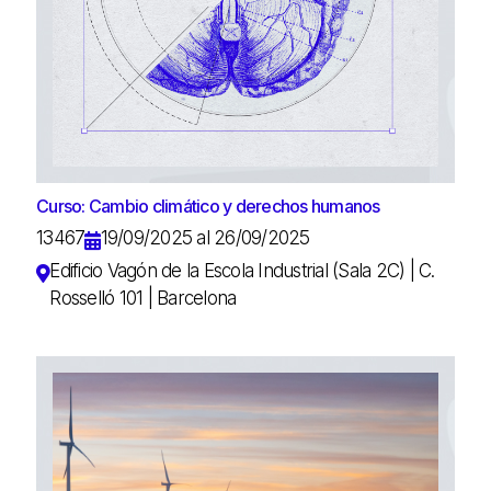
Curso: Cambio climático y derechos humanos
13467
19/09/2025 al 26/09/2025
Edificio Vagón de la Escola Industrial (Sala 2C) | C.
Rosselló 101 | Barcelona