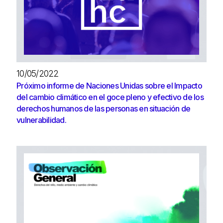
10/05/2022
Próximo informe de Naciones Unidas sobre el Impacto
del cambio climático en el goce pleno y efectivo de los
derechos humanos de las personas en situación de
vulnerabilidad.