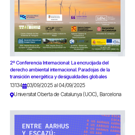
2º Conferencia Internacional: La encrucijada del
derecho ambiental internacional. Paradojas de la
transición energética y desigualdades globales
13134
03/09/2025 al 04/09/2025
Universitat Oberta de Catalunya (UOC), Barcelona