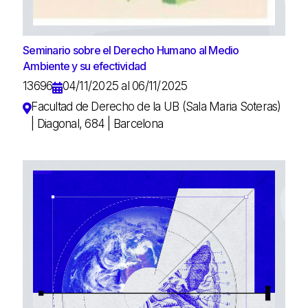
Seminario sobre el Derecho Humano al Medio
Ambiente y su efectividad
13696
04/11/2025 al 06/11/2025
Facultad de Derecho de la UB (Sala Maria Soteras)
| Diagonal, 684 | Barcelona