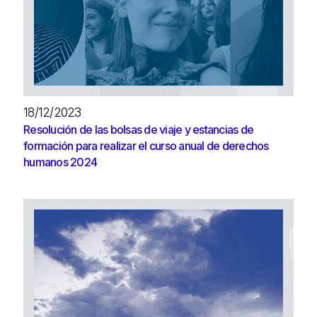
18/12/2023
Resolución de las bolsas de viaje y estancias de
formación para realizar el curso anual de derechos
humanos 2024