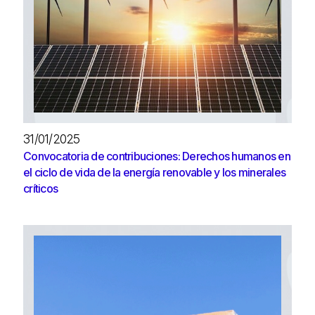
31/01/2025
Convocatoria de contribuciones: Derechos humanos en
el ciclo de vida de la energía renovable y los minerales
críticos