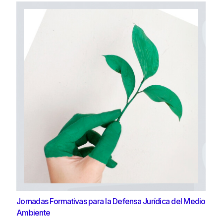
Jornadas Formativas para la Defensa Jurídica del Medio
Ambiente