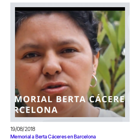
19/08/2018
Memorial a Berta Cáceres en Barcelona