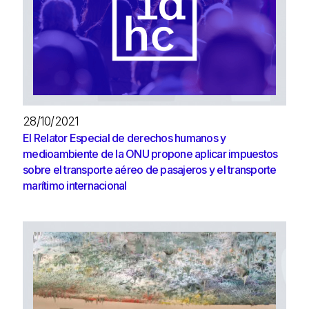
28/10/2021
El Relator Especial de derechos humanos y
medioambiente de la ONU propone aplicar impuestos
sobre el transporte aéreo de pasajeros y el transporte
marítimo internacional