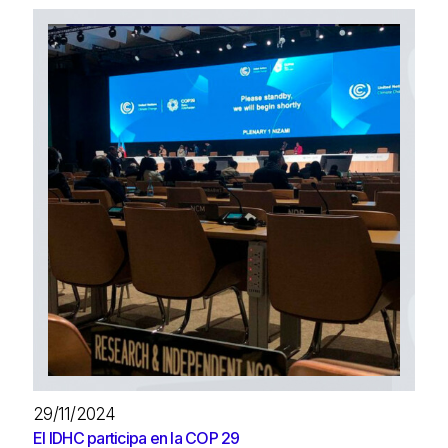
29/11/2024
El IDHC participa en la COP 29