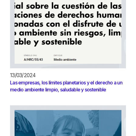
13/03/2024
Las empresas, los límites planetarios y el derecho a un
medio ambiente limpio, saludable y sostenible