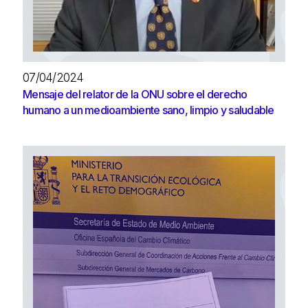
07/04/2024
Mensaje del relator de la ONU sobre el derecho
humano a un medioambiente sano, limpio y saludable