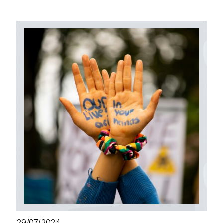
29/07/2024