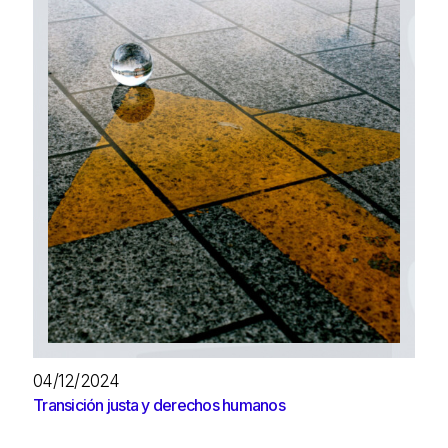
04/12/2024
Transición justa y derechos humanos