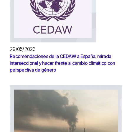
29/05/2023
Recomendaciones de la CEDAW a España: mirada
interseccional y hacer frente al cambio climático con
perspectiva de género