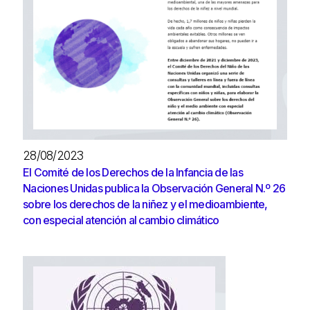
28/08/2023
El Comité de los Derechos de la Infancia de las
Naciones Unidas publica la Observación General N.º 26
sobre los derechos de la niñez y el medioambiente,
con especial atención al cambio climático