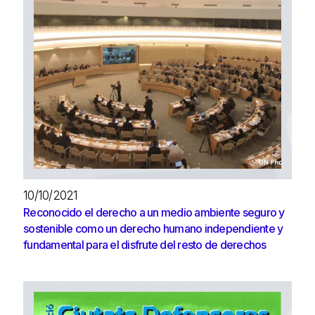
10/10/2021
Reconocido el derecho a un medio ambiente seguro y
sostenible como un derecho humano independiente y
fundamental para el disfrute del resto de derechos