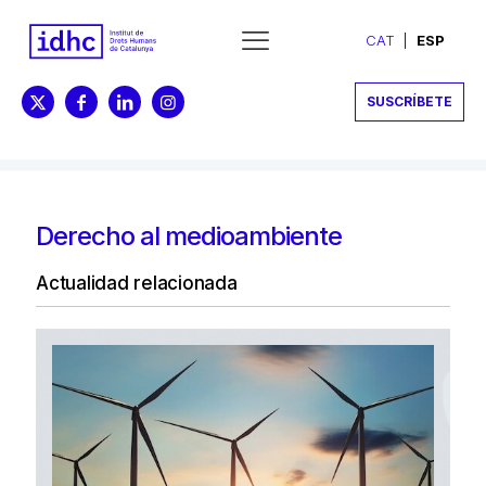
CAT
ESP
SUSCRÍBETE
Derecho al medioambiente
Actualidad relacionada