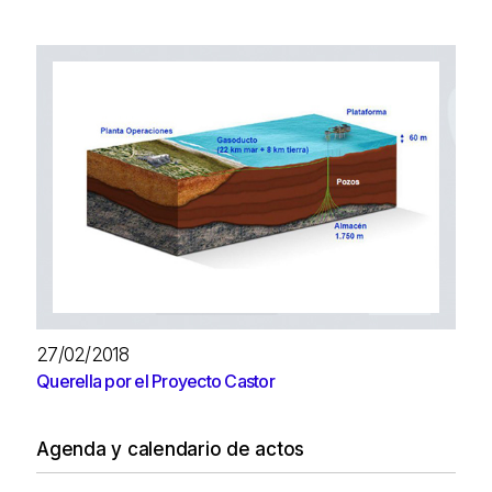
27/02/2018
Querella por el Proyecto Castor
Agenda y calendario de actos