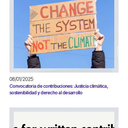
08/01/2025
Convocatoria de contribuciones: Justicia climática,
sostenibilidad y derecho al desarrollo