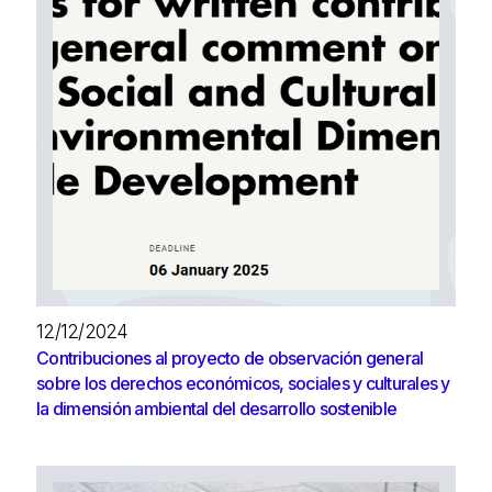
12/12/2024
Contribuciones al proyecto de observación general
sobre los derechos económicos, sociales y culturales y
la dimensión ambiental del desarrollo sostenible