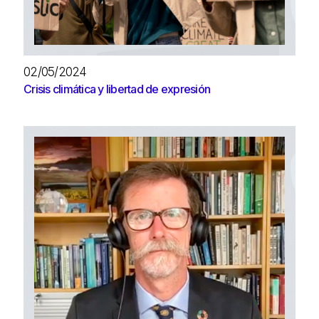
02/05/2024
Crisis climática y libertad de expresión