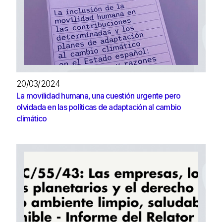
20/03/2024
La movilidad humana, una cuestión urgente pero
olvidada en las políticas de adaptación al cambio
climático