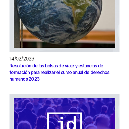
14/02/2023
Resolución de las bolsas de viaje y estancias de
formación para realizar el curso anual de derechos
humanos 2023