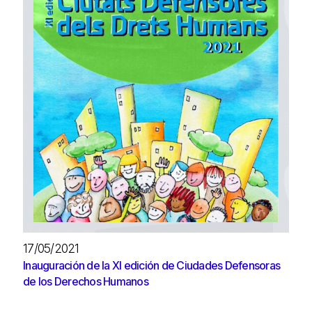
17/05/2021
Inauguración de la XI edición de Ciudades Defensoras
de los Derechos Humanos