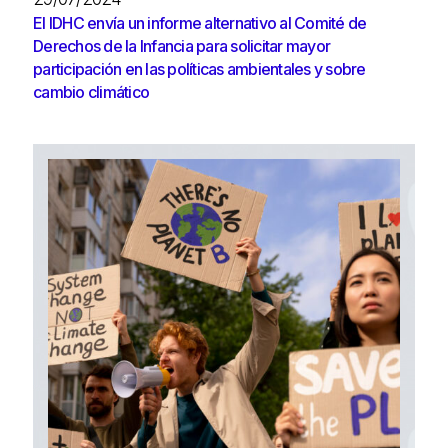
El IDHC envía un informe alternativo al Comité de
Derechos de la Infancia para solicitar mayor
participación en las políticas ambientales y sobre
cambio climático