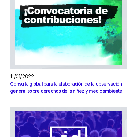
11/01/2022
Consulta global para la elaboración de la observación
general sobre derechos de la niñez y medioambiente