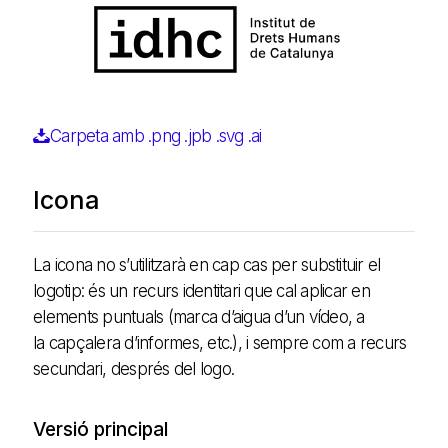
Carpeta amb .png .jpb .svg .ai
Icona
La icona no s’utilitzarà en cap cas per substituir el
logotip: és un recurs identitari que cal aplicar en
elements puntuals (marca d’aigua d’un vídeo, a
la capçalera d’informes, etc.), i sempre com a recurs
secundari, després del logo.
Versió principal