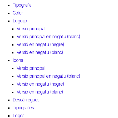
Tipografia
Color
Logotip
Versió principal
Versió principal en negatiu (blanc)
Versió en negatiu (negre)
Versió en negatiu (blanc)
Icona
Versió principal
Versió principal en negatiu (blanc)
Versió en negatiu (negre)
Versió en negatiu (blanc)
Descàrregues
Tipografies
Logos