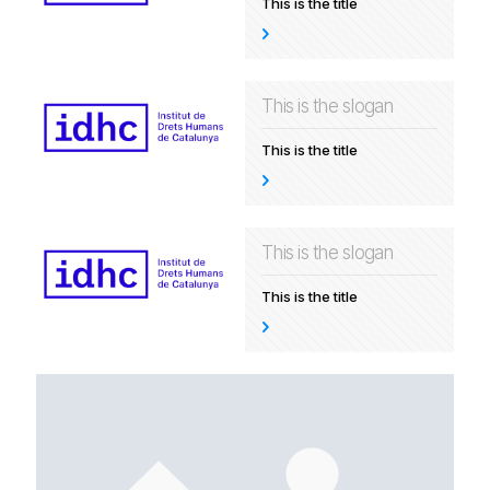
This is the title
This is the slogan
This is the title
This is the slogan
This is the title