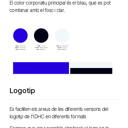
El color corporatiu principal és el blau, que es pot
combinar amb el fosc i clar.
Logotip
Es faciliten els arxius de les diferents versions del
logotip de l'IDHC en diferents formats