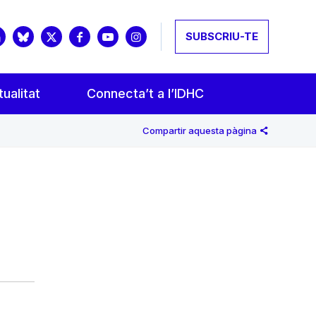
SUBSCRIU-TE
ualitat
Connecta’t a l’IDHC
Compartir aquesta pàgina