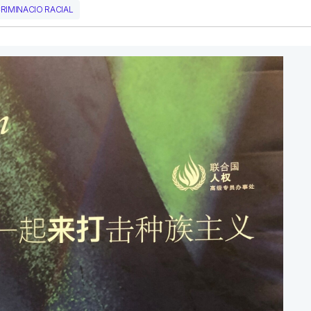
RIMINACIO RACIAL