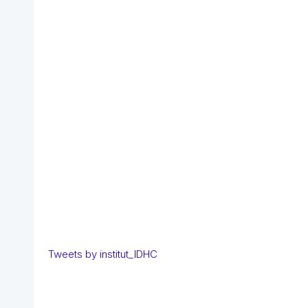
Tweets by institut_IDHC