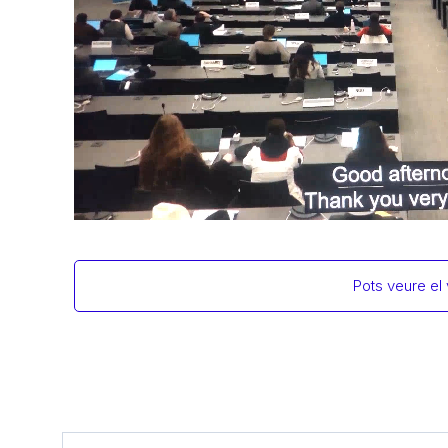
Pots veure el