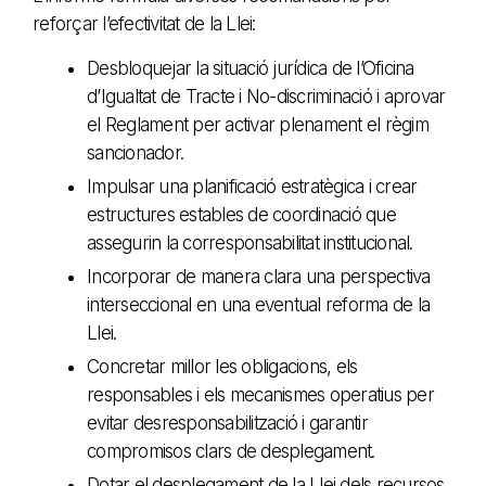
reforçar l’efectivitat de la Llei:
Desbloquejar la situació jurídica de l’Oficina
d’Igualtat de Tracte i No-discriminació i aprovar
el Reglament per activar plenament el règim
sancionador.
Impulsar una planificació estratègica i crear
estructures estables de coordinació que
assegurin la corresponsabilitat institucional.
Incorporar de manera clara una perspectiva
interseccional en una eventual reforma de la
Llei.
Concretar millor les obligacions, els
responsables i els mecanismes operatius per
evitar desresponsabilització i garantir
compromisos clars de desplegament.
Dotar el desplegament de la Llei dels recursos