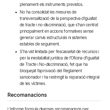
plenament els instruments previstos.
No ha consolidat les mesures de
transversalització de la perspectiva d’igualtat
de tracte i no-discriminació, que s’han centrat
principalment en accions formatives sense
generar canvis estructurals ni sistemes
estables de seguiment.
S’ha vist limitada per l’escassetat de recursos i
per la inestabilitat jurídica de l’Oficina d’Igualtat
de Tracte i No-discriminació, fet que ha
bloquejat l’aprovació del Reglament
sancionador i ha restringit la reparació integral
de les víctimes.
Recomanacions
L’informe formula diverses recomanacions per