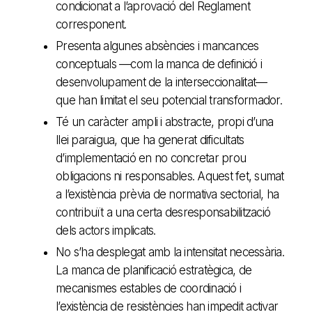
condicionat a l’aprovació del Reglament
corresponent.
Presenta algunes absències i mancances
conceptuals —com la manca de definició i
desenvolupament de la interseccionalitat—
que han limitat el seu potencial transformador.
Té un caràcter ampli i abstracte, propi d’una
llei paraigua, que ha generat dificultats
d’implementació en no concretar prou
obligacions ni responsables. Aquest fet, sumat
a l’existència prèvia de normativa sectorial, ha
contribuït a una certa desresponsabilització
dels actors implicats.
No s’ha desplegat amb la intensitat necessària.
La manca de planificació estratègica, de
mecanismes estables de coordinació i
l’existència de resistències han impedit activar