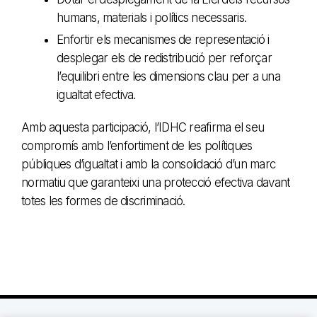
humans, materials i polítics necessaris.
Enfortir els mecanismes de representació i
desplegar els de redistribució per reforçar
l’equilibri entre les dimensions clau per a una
igualtat efectiva.
Amb aquesta participació, l’IDHC reafirma el seu
compromís amb l’enfortiment de les polítiques
públiques d’igualtat i amb la consolidació d’un marc
normatiu que garanteixi una protecció efectiva davant
totes les formes de discriminació.