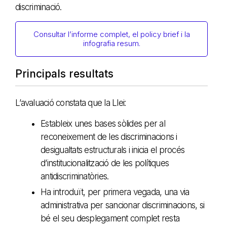
discriminació.
Consultar l’informe complet, el policy brief i la
infografia resum.
Principals resultats
L’avaluació constata que la Llei:
Estableix unes bases sòlides per al
reconeixement de les discriminacions i
desigualtats estructurals i inicia el procés
d’institucionalització de les polítiques
antidiscriminatòries.
Ha introduït, per primera vegada, una via
administrativa per sancionar discriminacions, si
bé el seu desplegament complet resta