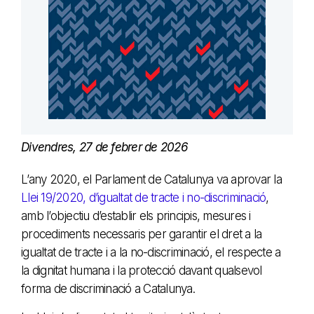
Divendres, 27 de febrer de 2026
L’any 2020, el Parlament de Catalunya va aprovar la
Llei 19/2020, d’igualtat de tracte i no-discriminació
,
amb l’objectiu d’establir els principis, mesures i
procediments necessaris per garantir el dret a la
igualtat de tracte i a la no-discriminació, el respecte a
la dignitat humana i la protecció davant qualsevol
forma de discriminació a Catalunya.