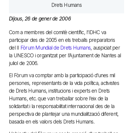
Dijous, 26 de gener de 2006
Com a membres del comitè científic, l’IDHC va
participar des de 2005 en els treballs preparatoris
del II
Fòrum Mundial de Drets Humans
, auspiciat per
la UNESCO i organitzat per l’Ajuntament de Nantes al
juliol de 2006.
El Fòrum va comptar amb la participació d’unes mil
persones, representants de la vida política, activistes
de Drets Humans, institucions i experts en Drets
Humans, etc. que van treballar sobre l’eix de la
solidaritat i la responsabilitat internacional des de la
perspectiva de plantejar una mundialització diferent,
basada en els valors dels Drets Humans.