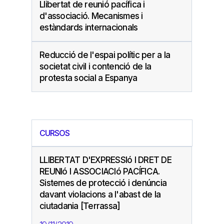
Llibertat de reunió pacífica i
d'associació. Mecanismes i
estàndards internacionals
Reducció de l'espai polític per a la
societat civil i contenció de la
protesta social a Espanya
CURSOS
LLIBERTAT D'EXPRESSIó I DRET DE
REUNIó I ASSOCIACIó PACÍFICA.
Sistemes de protecció i denúncia
davant violacions a l'abast de la
ciutadania [Terrassa]