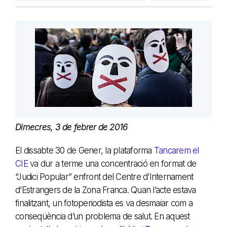
Dimecres, 3 de febrer de 2016
El dissabte 30 de Gener, la plataforma
Tancarem el
CIE
va dur a terme una concentració en format de
“Judici Popular” enfront del Centre d’Internament
d’Estrangers de la Zona Franca. Quan l’acte estava
finalitzant, un fotoperiodista es va desmaiar com a
conseqüència d’un problema de salut. En aquest