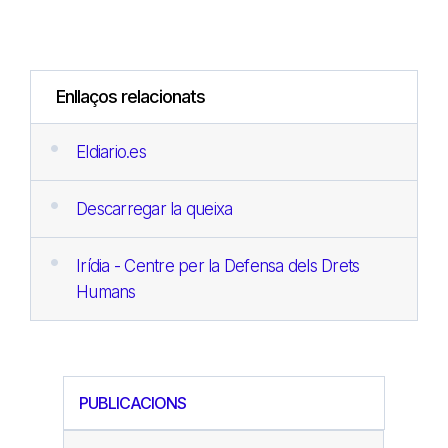
Enllaços relacionats
Eldiario.es
Descarregar la queixa
Irídia - Centre per la Defensa dels Drets
Humans
PUBLICACIONS