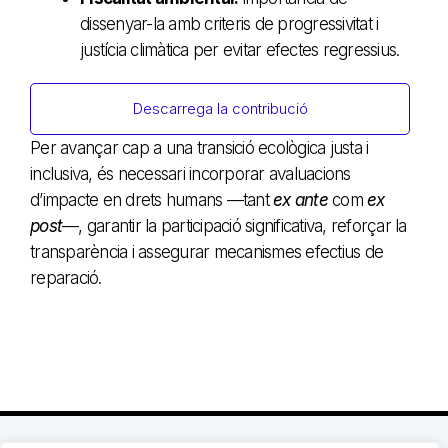
dissenyar-la amb criteris de progressivitat i
justícia climàtica per evitar efectes regressius.
Descarrega la contribució
Per avançar cap a una transició ecològica justa i
inclusiva, és necessari incorporar avaluacions
d’impacte en drets humans —tant
ex ante
com
ex
post
—, garantir la participació significativa, reforçar la
transparència i assegurar mecanismes efectius de
reparació.