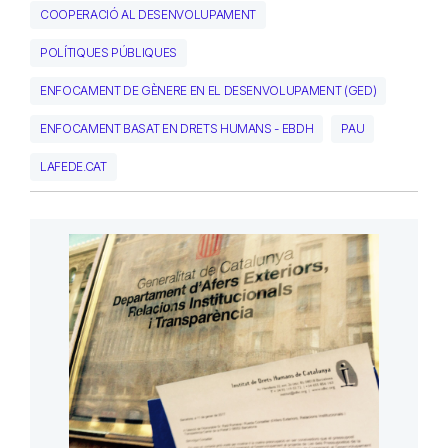
COOPERACIÓ AL DESENVOLUPAMENT
POLÍTIQUES PÚBLIQUES
ENFOCAMENT DE GÈNERE EN EL DESENVOLUPAMENT (GED)
ENFOCAMENT BASAT EN DRETS HUMANS - EBDH
PAU
LAFEDE.CAT