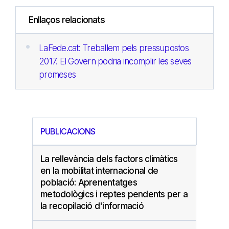
Enllaços relacionats
LaFede.cat: Treballem pels pressupostos
2017. El Govern podria incomplir les seves
promeses
PUBLICACIONS
La rellevància dels factors climàtics
en la mobilitat internacional de
població: Aprenentatges
metodològics i reptes pendents per a
la recopilació d'informació