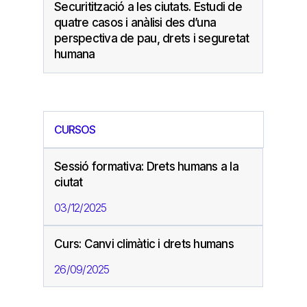
Securitització a les ciutats. Estudi de
quatre casos i anàlisi des d’una
perspectiva de pau, drets i seguretat
humana
CURSOS
Sessió formativa: Drets humans a la
ciutat
03/12/2025
Curs: Canvi climàtic i drets humans
26/09/2025