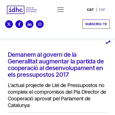
CAT
ESP
SUBSCRIU-TE
Demanem al govern de la
Generalitat augmentar la partida de
cooperació al desenvolupament en
els pressupostos 2017
L'actual projecte de Llei de Pressupostos no
compleix el compromisos del Pla Director de
Cooperació aprovat pel Parlament de
Catalunya